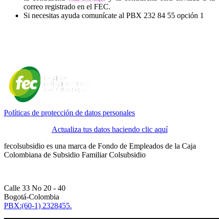
correo registrado en el FEC.
Si necesitas ayuda comunícate al PBX 232 84 55 opción 1
Políticas de protección de datos personales
Actualiza tus datos haciendo clic aquí
fecolsubsidio es una marca de Fondo de Empleados de la Caja
Colombiana de Subsidio Familiar Colsubsidio
Calle 33 No 20 - 40
Bogotá-Colombia
PBX:(60-1) 2328455.