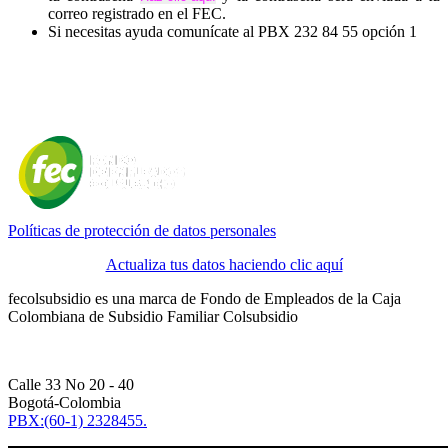
correo registrado en el FEC.
Si necesitas ayuda comunícate al PBX 232 84 55 opción 1
Políticas de protección de datos personales
Actualiza tus datos haciendo clic aquí
fecolsubsidio es una marca de Fondo de Empleados de la Caja
Colombiana de Subsidio Familiar Colsubsidio
Calle 33 No 20 - 40
Bogotá-Colombia
PBX:(60-1) 2328455.