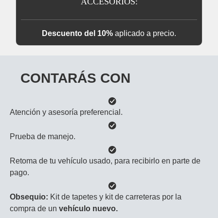
ACCESORIOS:
Descuento del 10%
aplicado a precio.
CONTARÁS CON
Atención y asesoría preferencial.
Prueba de manejo.
Retoma de tu vehículo usado, para recibirlo en parte de
pago.
Obsequio:
Kit de tapetes y kit de carreteras por la
compra de un
vehículo nuevo.