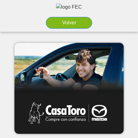
Volver