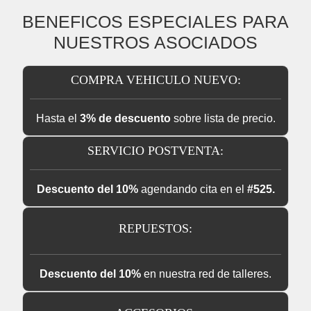
BENEFICOS ESPECIALES PARA
NUESTROS ASOCIADOS
COMPRA VEHICULO NUEVO:
Hasta el
3% de descuento
sobre lista de precio.
SERVICIO POSTVENTA:
Descuento del 10%
agendando cita en el
#525.
REPUESTOS:
Descuento del 10%
en nuestra red de talleres.