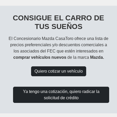
CONSIGUE EL CARRO DE
TUS SUEÑOS
El Concesionario Mazda CasaToro ofrece una lista de
precios preferenciales y/o descuentos comerciales a
los asociados del FEC que estén interesados en
comprar vehículos nuevos
de la marca
Mazda.
Quiero cotizar un vehículo
Ya tengo una cotización, quiero radicar la
solicitud de crédito