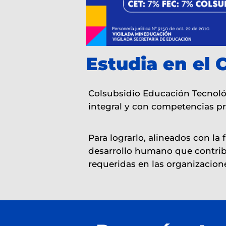
Estudia en el 
Colsubsidio Educación Tecnoló
integral y con competencias pr
Para lograrlo, alineados con l
desarrollo humano que contribuy
requeridas en las organizacion