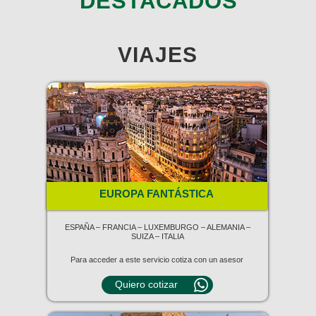
DESTACADOS
VIAJES
EUROPA FANTÁSTICA
ESPAÑA – FRANCIA – LUXEMBURGO – ALEMANIA –
SUIZA – ITALIA
Para acceder a este servicio cotiza con un asesor
Quiero cotizar