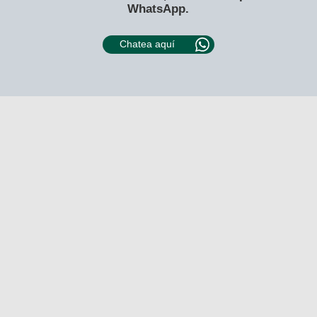
WhatsApp.
Chatea aquí