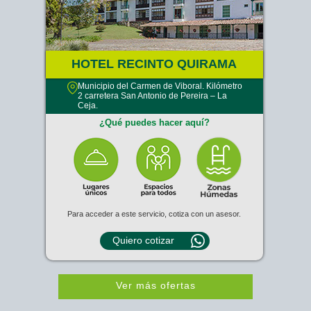
HOTEL RECINTO QUIRAMA
Municipio del Carmen de Viboral. Kilómetro
2 carretera San Antonio de Pereira – La
Ceja.
¿Qué puedes hacer aquí?
Para acceder a este servicio, cotiza con un asesor.
Quiero cotizar
Ver más ofertas