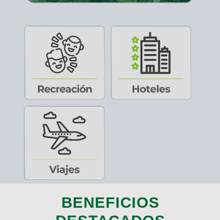
BENEFICIOS