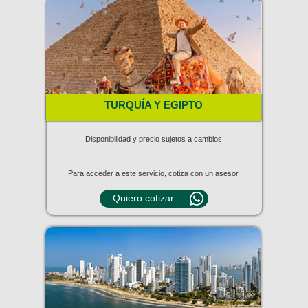
TURQUÍA Y EGIPTO
Disponibilidad y precio sujetos a cambios
Para acceder a este servicio, cotiza con un asesor.
Quiero cotizar