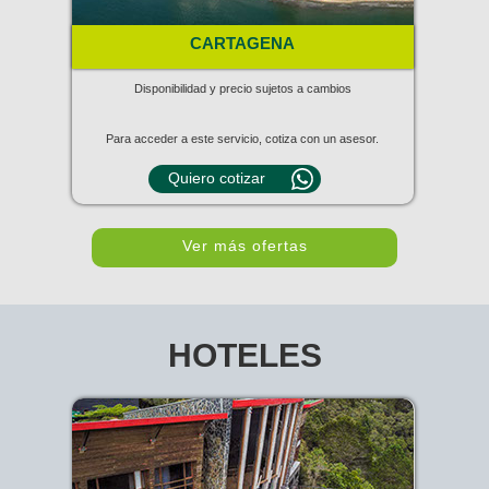
CARTAGENA
Disponibilidad y precio sujetos a cambios
Para acceder a este servicio, cotiza con un asesor.
Quiero cotizar
Ver más ofertas
HOTELES