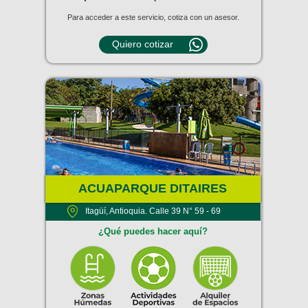
Para acceder a este servicio, cotiza con un asesor.
Quiero cotizar
ACUAPARQUE DITAIRES
Itagüí, Antioquia. Calle 39 N° 59 - 69
¿Qué puedes hacer aquí?