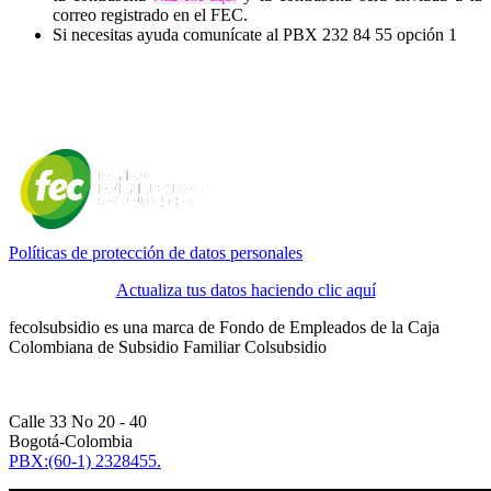
correo registrado en el FEC.
Si necesitas ayuda comunícate al PBX 232 84 55 opción 1
Políticas de protección de datos personales
Actualiza tus datos haciendo clic aquí
fecolsubsidio es una marca de Fondo de Empleados de la Caja
Colombiana de Subsidio Familiar Colsubsidio
Calle 33 No 20 - 40
Bogotá-Colombia
PBX:(60-1) 2328455.