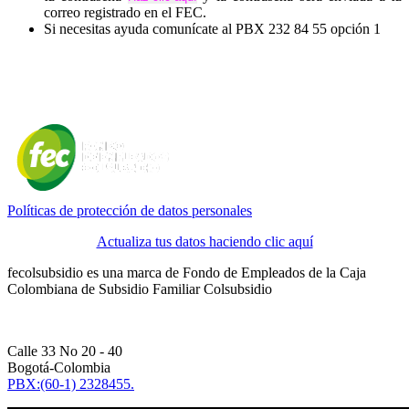
correo registrado en el FEC.
Si necesitas ayuda comunícate al PBX 232 84 55 opción 1
Políticas de protección de datos personales
Actualiza tus datos haciendo clic aquí
fecolsubsidio es una marca de Fondo de Empleados de la Caja
Colombiana de Subsidio Familiar Colsubsidio
Calle 33 No 20 - 40
Bogotá-Colombia
PBX:(60-1) 2328455.