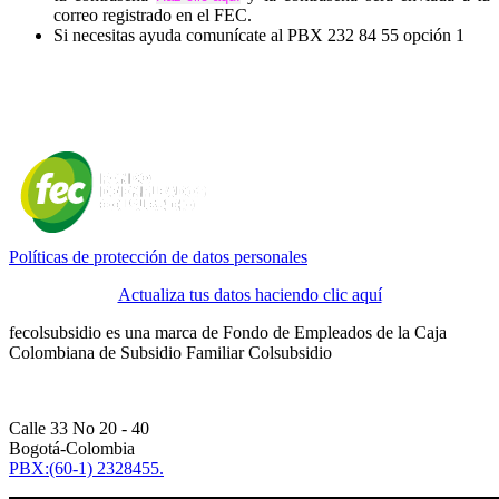
correo registrado en el FEC.
Si necesitas ayuda comunícate al PBX 232 84 55 opción 1
Políticas de protección de datos personales
Actualiza tus datos haciendo clic aquí
fecolsubsidio es una marca de Fondo de Empleados de la Caja
Colombiana de Subsidio Familiar Colsubsidio
Calle 33 No 20 - 40
Bogotá-Colombia
PBX:(60-1) 2328455.