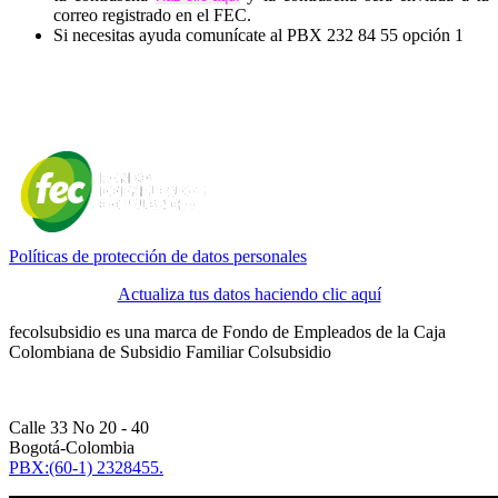
correo registrado en el FEC.
Si necesitas ayuda comunícate al PBX 232 84 55 opción 1
Políticas de protección de datos personales
Actualiza tus datos haciendo clic aquí
fecolsubsidio es una marca de Fondo de Empleados de la Caja
Colombiana de Subsidio Familiar Colsubsidio
Calle 33 No 20 - 40
Bogotá-Colombia
PBX:(60-1) 2328455.