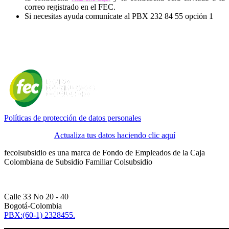
correo registrado en el FEC.
Si necesitas ayuda comunícate al PBX 232 84 55 opción 1
Políticas de protección de datos personales
Actualiza tus datos haciendo clic aquí
fecolsubsidio es una marca de Fondo de Empleados de la Caja
Colombiana de Subsidio Familiar Colsubsidio
Calle 33 No 20 - 40
Bogotá-Colombia
PBX:(60-1) 2328455.