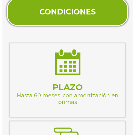
CONDICIONES
PLAZO
Hasta 60 meses. con amortizaciòn en
primas