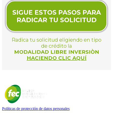
SIGUE ESTOS PASOS PARA
RADICAR TU SOLICITUD
Radica tu solicitud eligiendo en tipo
de crédito la
MODALIDAD LIBRE INVERSIÒN
HACIENDO CLIC AQUÍ
Políticas de protección de datos personales