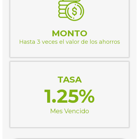
MONTO
Hasta 3 veces el valor de los ahorros
TASA
1.25%
Mes Vencido