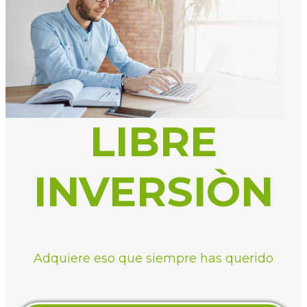
LIBRE
INVERSIÒN
Adquiere eso que siempre has querido