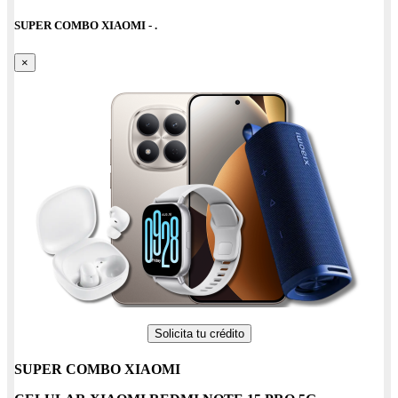
SUPER COMBO XIAOMI - .
×
Solicita tu crédito
SUPER COMBO XIAOMI