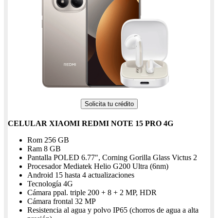
Solicita tu crédito
CELULAR XIAOMI REDMI NOTE 15 PRO 4G
Rom 256 GB
Ram 8 GB
Pantalla POLED 6.77", Corning Gorilla Glass Victus 2
Procesador Mediatek Helio G200 Ultra (6nm)
Android 15 hasta 4 actualizaciones
Tecnología 4G
Cámara ppal. triple 200 + 8 + 2 MP, HDR
Cámara frontal 32 MP
Resistencia al agua y polvo IP65 (chorros de agua a alta