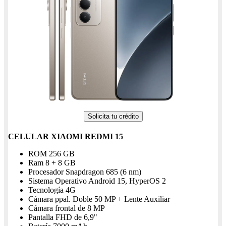
Solicita tu crédito
CELULAR XIAOMI REDMI 15
ROM 256 GB
Ram 8 + 8 GB
Procesador Snapdragon 685 (6 nm)
Sistema Operativo Android 15, HyperOS 2
Tecnología 4G
Cámara ppal. Doble 50 MP + Lente Auxiliar
Cámara frontal de 8 MP
Pantalla FHD de 6,9"