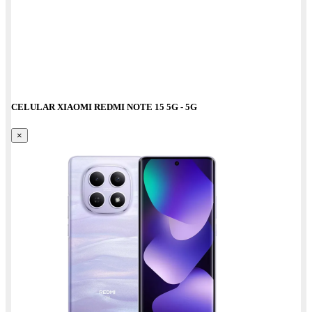
CELULAR XIAOMI REDMI NOTE 15 5G - 5G
×